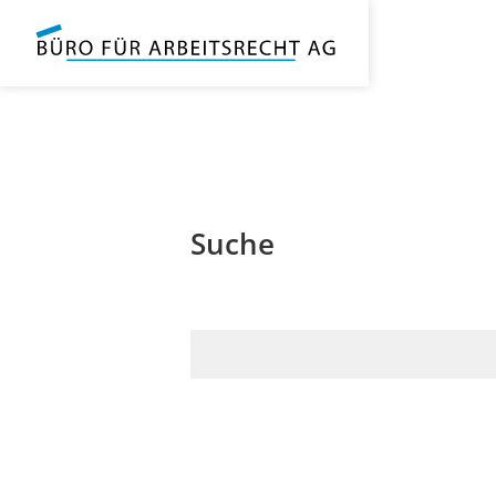
Suche