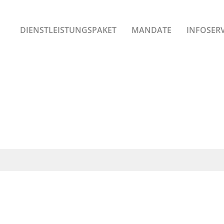
DIENSTLEISTUNGSPAKET
MANDATE
INFOSERV