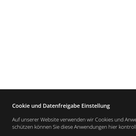
Cookie und Datenfreigabe Einstellung
Auf unserer Website verwenden wir Cookies und Anwen
schützen können Sie diese Anwendungen hier kontrol