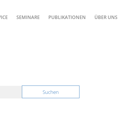
ICE
SEMINARE
PUBLIKATIONEN
ÜBER UNS